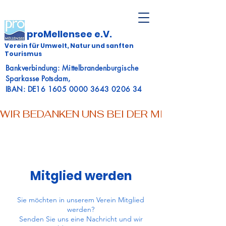
proMellensee e.V.
Verein für Umwelt, Natur und sanften
Tourismus
Bankverbindung: Mittelbrandenburgische
Sparkasse Potsdam,
IBAN: DE16 1605 0000 3643 0206 34
WIR BEDANKEN UNS BEI DER MITTELBRAN
Mitglied werden
Sie möchten in unserem Verein Mitglied
werden?
Senden Sie uns eine Nachricht und wir