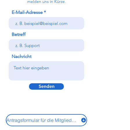
melden uns in Kürze.
E-Mail-Adresse
Betreff
Nachricht
Senden
Antragsformular für die Mitgliedschaft